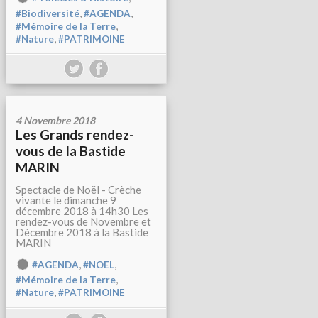
,
,
#Biodiversité
#AGENDA
,
#Mémoire de la Terre
,
#Nature
#PATRIMOINE
4 Novembre 2018
Les Grands rendez-
vous de la Bastide
MARIN
Spectacle de Noël - Crèche
vivante le dimanche 9
décembre 2018 à 14h30 Les
rendez-vous de Novembre et
Décembre 2018 à la Bastide
MARIN
,
,
#AGENDA
#NOEL
,
#Mémoire de la Terre
,
#Nature
#PATRIMOINE