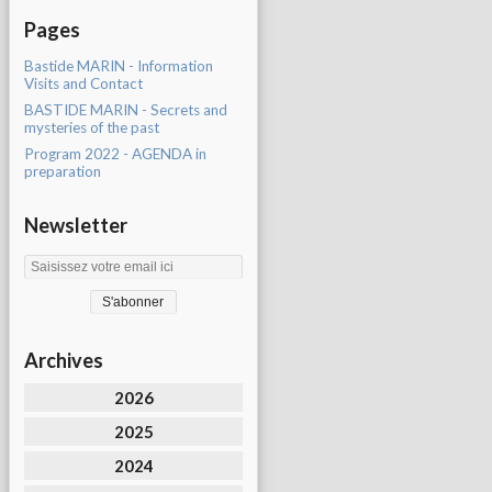
Pages
Bastide MARIN - Information
Visits and Contact
BASTIDE MARIN - Secrets and
mysteries of the past
Program 2022 - AGENDA in
preparation
Newsletter
Archives
2026
2025
2024