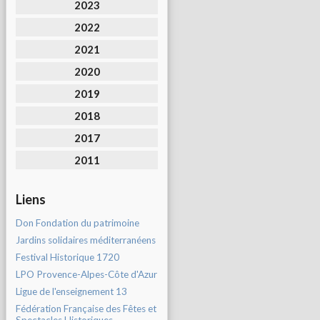
2023
2022
2021
2020
2019
2018
2017
2011
Liens
Don Fondation du patrimoine
Jardins solidaires méditerranéens
Festival Historique 1720
LPO Provence-Alpes-Côte d'Azur
Ligue de l'enseignement 13
Fédération Française des Fêtes et