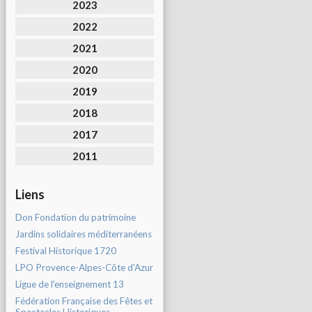
2023
2022
2021
2020
2019
2018
2017
2011
Liens
Don Fondation du patrimoine
Jardins solidaires méditerranéens
Festival Historique 1720
LPO Provence-Alpes-Côte d'Azur
Ligue de l'enseignement 13
Fédération Française des Fêtes et