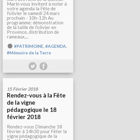
Marin vous invitent à noter à
votre agenda la Fête de
l'olivier le samedi 24 mars
prochain - 10h-12h Au
programme: démonstration
de la taille de l'olivier en
Provence, distribution de
rameaux,...
,
,
#PATRIMOINE
#AGENDA
#Mémoire de la Terre
15 Février 2018
Rendez-vous à la Fête
de la vigne
pédagogique le 18
février 2018
Rendez-vous Dimanche 18
février à 14h30 pour Fêter la
vigne pédagogique de la