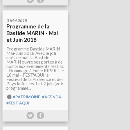
3 Mai 2018
Programme de la
Bastide MARIN - Mai
et Juin 2018
Programme Bastide MARIN
Mai-Juin 2018 Avec le joli
mois de mai, la Bastide
MARIN ouvre ses portes à de
nombreux événements festifs.
- Hommage à Emile RIPERT le
18 mai - FEST'AQUI le
Festival de la Provence et des
Pays latins les 1 et 2 juin (voir
programme...
,
,
#PATRIMOINE
#AGENDA
#FEST'AQUI