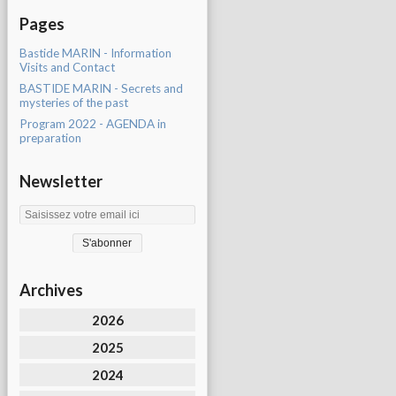
Pages
Bastide MARIN - Information
Visits and Contact
BASTIDE MARIN - Secrets and
mysteries of the past
Program 2022 - AGENDA in
preparation
Newsletter
Archives
2026
2025
2024