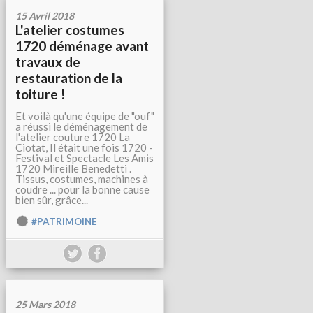
15 Avril 2018
L'atelier costumes
1720 déménage avant
travaux de
restauration de la
toiture !
Et voilà qu'une équipe de "ouf"
a réussi le déménagement de
l'atelier couture 1720 La
Ciotat, Il était une fois 1720 -
Festival et Spectacle Les Amis
1720 Mireille Benedetti .
Tissus, costumes, machines à
coudre ... pour la bonne cause
bien sûr, grâce...
#PATRIMOINE
25 Mars 2018