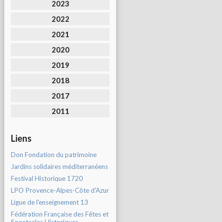
2023
2022
2021
2020
2019
2018
2017
2011
Liens
Don Fondation du patrimoine
Jardins solidaires méditerranéens
Festival Historique 1720
LPO Provence-Alpes-Côte d'Azur
Ligue de l'enseignement 13
Fédération Française des Fêtes et