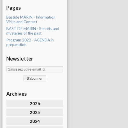
Pages
Bastide MARIN - Information
Visits and Contact
BASTIDE MARIN - Secrets and
mysteries of the past
Program 2022 - AGENDA in
preparation
Newsletter
Archives
2026
2025
2024