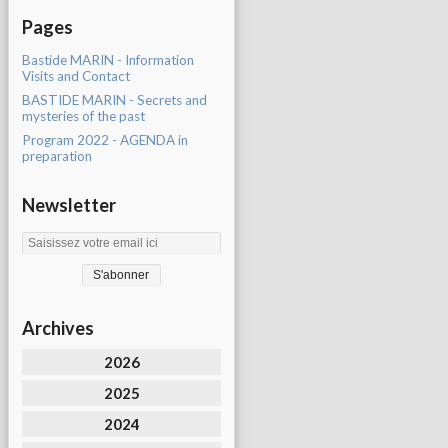
Pages
Bastide MARIN - Information
Visits and Contact
BASTIDE MARIN - Secrets and
mysteries of the past
Program 2022 - AGENDA in
preparation
Newsletter
Archives
2026
2025
2024