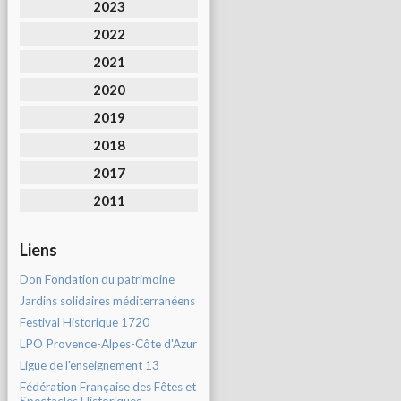
2023
2022
2021
2020
2019
2018
2017
2011
Liens
Don Fondation du patrimoine
Jardins solidaires méditerranéens
Festival Historique 1720
LPO Provence-Alpes-Côte d'Azur
Ligue de l'enseignement 13
Fédération Française des Fêtes et