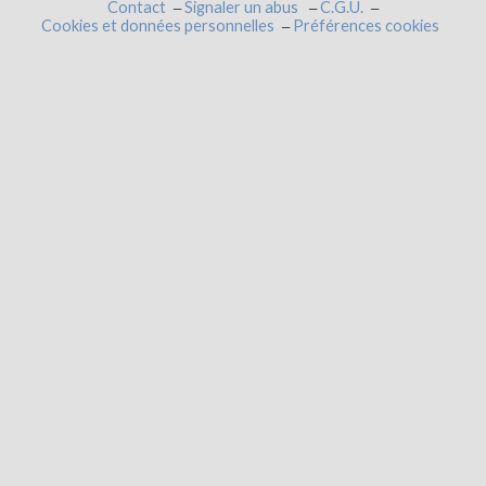
Contact
Signaler un abus
C.G.U.
Cookies et données personnelles
Préférences cookies