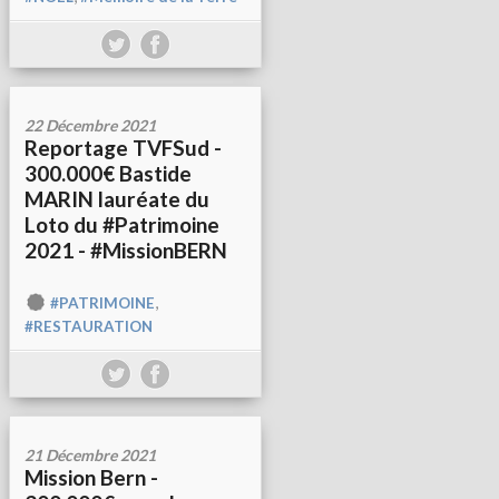
22 Décembre 2021
Reportage TVFSud -
300.000€ Bastide
MARIN lauréate du
Loto du #Patrimoine
2021 - #MissionBERN
,
#PATRIMOINE
#RESTAURATION
21 Décembre 2021
Mission Bern -