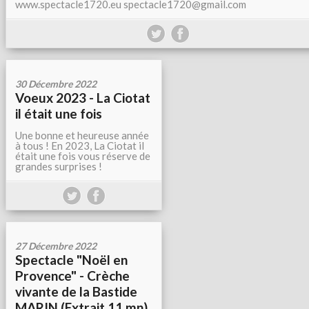
www.spectacle1720.eu spectacle1720@gmail.com
30 Décembre 2022
Voeux 2023 - La Ciotat
il était une fois
Une bonne et heureuse année
à tous ! En 2023, La Ciotat il
était une fois vous réserve de
grandes surprises !
27 Décembre 2022
Spectacle "Noël en
Provence" - Crèche
vivante de la Bastide
MARIN (Extrait 11 mn)