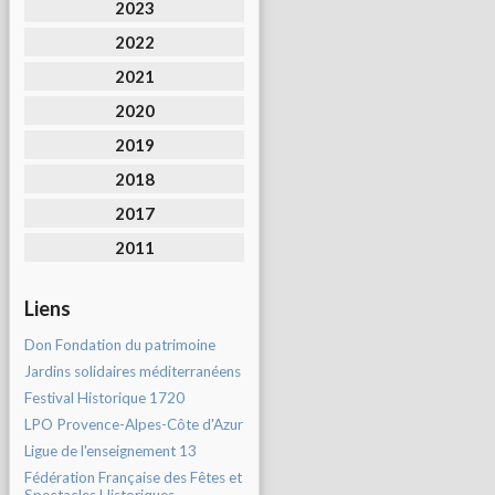
2023
2022
2021
2020
2019
2018
2017
2011
Liens
Don Fondation du patrimoine
Jardins solidaires méditerranéens
Festival Historique 1720
LPO Provence-Alpes-Côte d'Azur
Ligue de l'enseignement 13
Fédération Française des Fêtes et