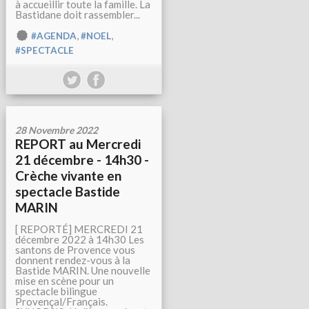
à accueillir toute la famille. La
Bastidane doit rassembler...
,
,
#AGENDA
#NOEL
#SPECTACLE
28 Novembre 2022
REPORT au Mercredi
21 décembre - 14h30 -
Crèche vivante en
spectacle Bastide
MARIN
[ REPORTÉ] MERCREDI 21
décembre 2022 à 14h30 Les
santons de Provence vous
donnent rendez-vous à la
Bastide MARIN. Une nouvelle
mise en scène pour un
spectacle bilingue
Provençal/Français.