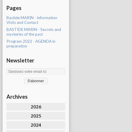
Pages
Bastide MARIN - Information
Visits and Contact
BASTIDE MARIN - Secrets and
mysteries of the past
Program 2022 - AGENDA in
preparation
Newsletter
Archives
2026
2025
2024