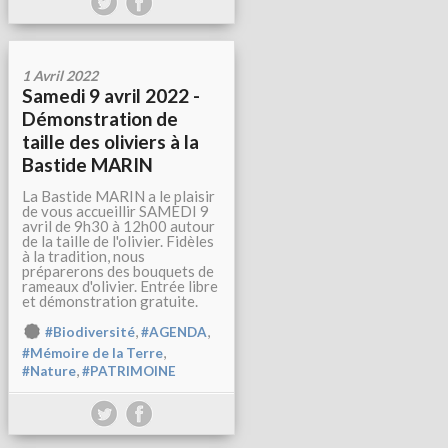
1 Avril 2022
Samedi 9 avril 2022 -
Démonstration de
taille des oliviers à la
Bastide MARIN
La Bastide MARIN a le plaisir
de vous accueillir SAMEDI 9
avril de 9h30 à 12h00 autour
de la taille de l'olivier. Fidèles
à la tradition, nous
préparerons des bouquets de
rameaux d'olivier. Entrée libre
et démonstration gratuite.
,
,
#Biodiversité
#AGENDA
,
#Mémoire de la Terre
,
#Nature
#PATRIMOINE