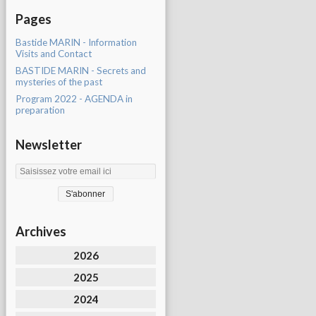
Pages
Bastide MARIN - Information
Visits and Contact
BASTIDE MARIN - Secrets and
mysteries of the past
Program 2022 - AGENDA in
preparation
Newsletter
Archives
2026
2025
2024