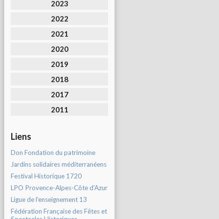
2023
2022
2021
2020
2019
2018
2017
2011
Liens
Don Fondation du patrimoine
Jardins solidaires méditerranéens
Festival Historique 1720
LPO Provence-Alpes-Côte d'Azur
Ligue de l'enseignement 13
Fédération Française des Fêtes et