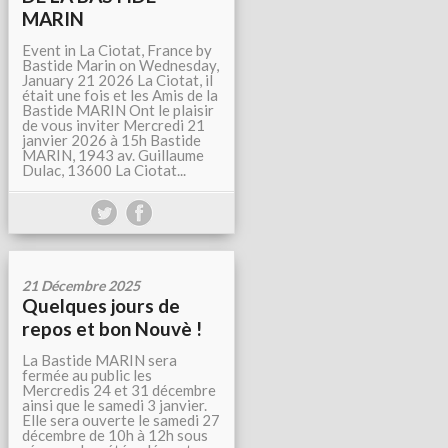
MARIN
Event in La Ciotat, France by
Bastide Marin on Wednesday,
January 21 2026 La Ciotat, il
était une fois et les Amis de la
Bastide MARIN Ont le plaisir
de vous inviter Mercredi 21
janvier 2026 à 15h Bastide
MARIN, 1943 av. Guillaume
Dulac, 13600 La Ciotat...
21 Décembre 2025
Quelques jours de
repos et bon Nouvè !
La Bastide MARIN sera
fermée au public les
Mercredis 24 et 31 décembre
ainsi que le samedi 3 janvier.
Elle sera ouverte le samedi 27
décembre de 10h à 12h sous