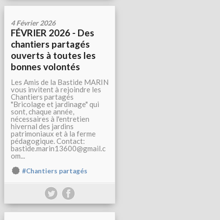
4 Février 2026
FÉVRIER 2026 - Des
chantiers partagés
ouverts à toutes les
bonnes volontés
Les Amis de la Bastide MARIN
vous invitent à rejoindre les
Chantiers partagés
"Bricolage et jardinage" qui
sont, chaque année,
nécessaires à l'entretien
hivernal des jardins
patrimoniaux et à la ferme
pédagogique. Contact:
bastide.marin13600@gmail.c
om...
#Chantiers partagés