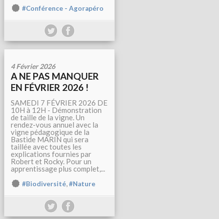
#Conférence - Agorapéro
4 Février 2026
A NE PAS MANQUER
EN FÉVRIER 2026 !
SAMEDI 7 FÉVRIER 2026 DE
10H à 12H - Démonstration
de taille de la vigne. Un
rendez-vous annuel avec la
vigne pédagogique de la
Bastide MARIN qui sera
taillée avec toutes les
explications fournies par
Robert et Rocky. Pour un
apprentissage plus complet,...
,
#Biodiversité
#Nature