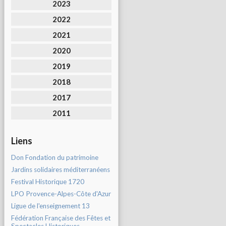
2023
2022
2021
2020
2019
2018
2017
2011
Liens
Don Fondation du patrimoine
Jardins solidaires méditerranéens
Festival Historique 1720
LPO Provence-Alpes-Côte d'Azur
Ligue de l'enseignement 13
Fédération Française des Fêtes et