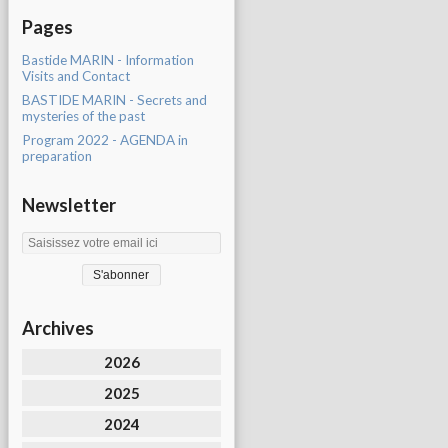
Pages
Bastide MARIN - Information
Visits and Contact
BASTIDE MARIN - Secrets and
mysteries of the past
Program 2022 - AGENDA in
preparation
Newsletter
Archives
2026
2025
2024