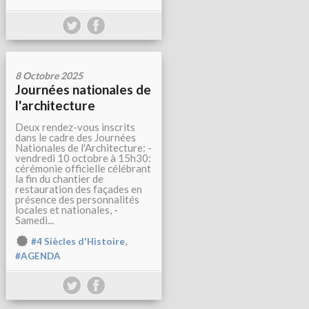
8 Octobre 2025
Journées nationales de
l'architecture
Deux rendez-vous inscrits
dans le cadre des Journées
Nationales de l'Architecture: -
vendredi 10 octobre à 15h30:
cérémonie officielle célébrant
la fin du chantier de
restauration des façades en
présence des personnalités
locales et nationales, -
Samedi...
,
#4 Siècles d'Histoire
#AGENDA