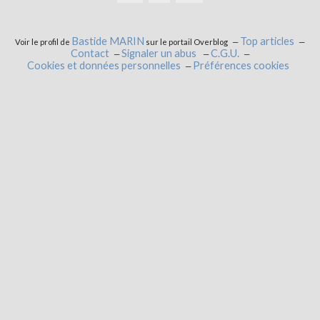
0
Bastide MARIN
Top articles
Voir le profil de
sur le portail Overblog
Contact
Signaler un abus
C.G.U.
Cookies et données personnelles
Préférences cookies