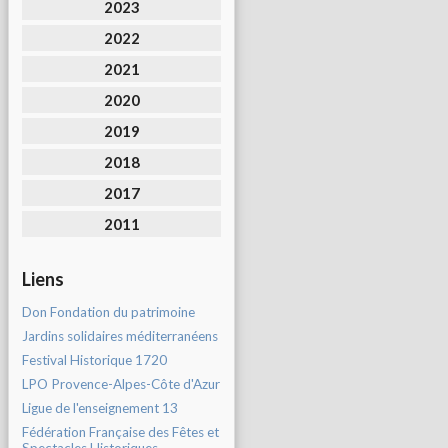
2023
2022
2021
2020
2019
2018
2017
2011
Liens
Don Fondation du patrimoine
Jardins solidaires méditerranéens
Festival Historique 1720
LPO Provence-Alpes-Côte d'Azur
Ligue de l'enseignement 13
Fédération Française des Fêtes et