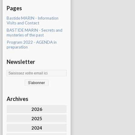
Pages
Bastide MARIN - Information
Visits and Contact
BASTIDE MARIN - Secrets and
mysteries of the past
Program 2022 - AGENDA in
preparation
Newsletter
Archives
2026
2025
2024