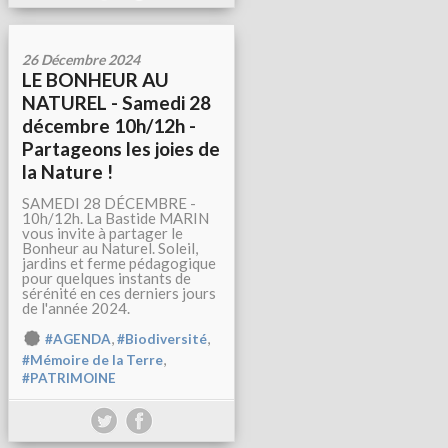
26 Décembre 2024
LE BONHEUR AU
NATUREL - Samedi 28
décembre 10h/12h -
Partageons les joies de
la Nature !
SAMEDI 28 DÉCEMBRE -
10h/12h. La Bastide MARIN
vous invite à partager le
Bonheur au Naturel. Soleil,
jardins et ferme pédagogique
pour quelques instants de
sérénité en ces derniers jours
de l'année 2024.
,
,
#AGENDA
#Biodiversité
,
#Mémoire de la Terre
#PATRIMOINE