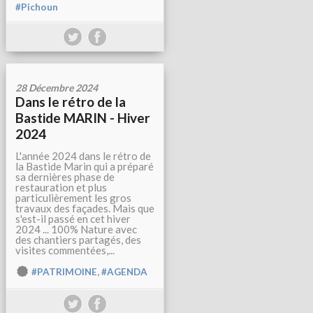
#Pichoun
28 Décembre 2024
Dans le rétro de la
Bastide MARIN - Hiver
2024
L'année 2024 dans le rétro de
la Bastide Marin qui a préparé
sa dernières phase de
restauration et plus
particulièrement les gros
travaux des façades. Mais que
s'est-il passé en cet hiver
2024 ... 100% Nature avec
des chantiers partagés, des
visites commentées,...
,
#PATRIMOINE
#AGENDA